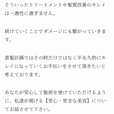
そういったトリートメントや髪質改善のキレイ
は一過性に過ぎません。
続けていくことでダメージにも繋がっていきま
す。
素髪計画ではその時だけではなく半永久的にキ
レイになっていくお手伝いをさせて頂きたいと
考えております。
あなたが安心して施術を受けていただけるよう
に、私達が掲げる【安心・安全な美容】につい
てお話させて下さい。