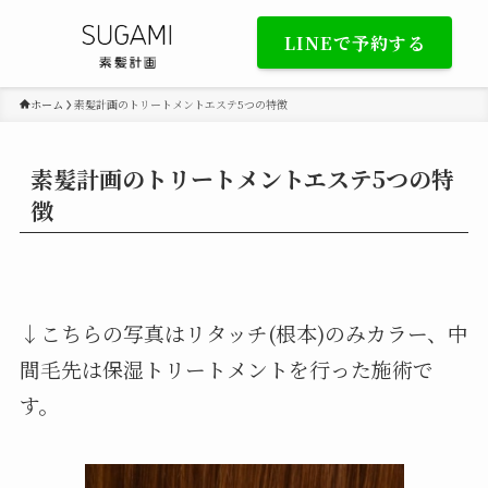
LINEで予約する
ホーム
素髪計画のトリートメントエステ5つの特徴
素髪計画のトリートメントエステ5つの特
徴
↓こちらの写真はリタッチ(根本)のみカラー、中
間毛先は保湿トリートメントを行った施術で
す。