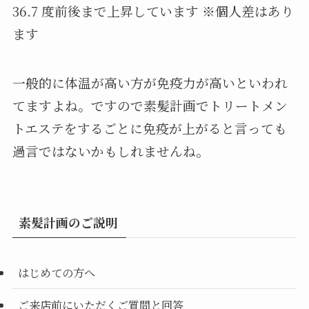
36.7 度前後まで上昇しています ※個人差はあり
ます
一般的に体温が高い方が免疫力が高いといわれ
てますよね。ですので素髪計画でトリートメン
トエステをするごとに免疫が上がると言っても
過言ではないかもしれませんね。
素髪計画のご説明
はじめての方へ
ご来店前にいただくご質問と回答