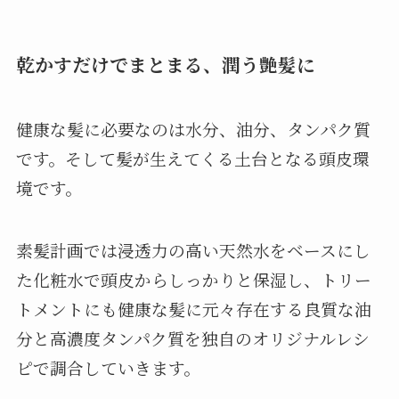
乾かすだけでまとまる、潤う艶髪に
健康な髪に必要なのは水分、油分、タンパク質
です。そして髪が生えてくる土台となる頭皮環
境です。
素髪計画では浸透力の高い天然水をベースにし
た化粧水で頭皮からしっかりと保湿し、トリー
トメントにも健康な髪に元々存在する良質な油
分と高濃度タンパク質を独自のオリジナルレシ
ピで調合していきます。