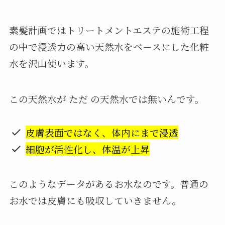
素髪計画ではトリートメントエステの施術工程
の中で浸透力の高い天然水をベースにした化粧
水を沢山使います。
この天然水が ただ の天然水では無いんです。
皮膚表面ではなく、体内にまで浸透
細胞が活性化し、体温が上昇
このようなデータがあるお水なのです。普通の
お水では皮膚にも吸収していきません。