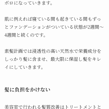
ボロになっていきます。
肌に例えれば寝ている間も起きている間もずっ
とファンデーションがついている状態が2週間～
4週間と続くのです。
素髪計画では浸透性の高い天然水で栄養成分を
しっかり髪に含ませ、最大限に保湿し髪をキレ
イにしていきます。
髪に負担をかけない
美容室で行われる髪質改善はトリートメントと