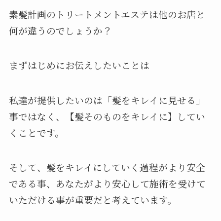
素髪計画のトリートメントエステは他のお店と
何が違うのでしょうか？
まずはじめにお伝えしたいことは
私達が提供したいのは「髪をキレイに見せる」
事ではなく、【髪そのものをキレイに】してい
くことです。
そして、髪をキレイにしていく過程がより安全
である事、あなたがより安心して施術を受けて
いただける事が重要だと考えています。