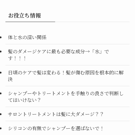
お役立ち情報
体と水の深い関係
髪のダメージケアに最も必要な成分→「水」で
す！！！
日頃のケアで髪は変わる！髪が傷む原因を根本的に解
決
シャンプーやトリートメントを手触りの良さで判断し
てはいけない？
サロントリートメントは髪に大ダメージ？？
シリコンの有無でシャンプーを選ばないで！