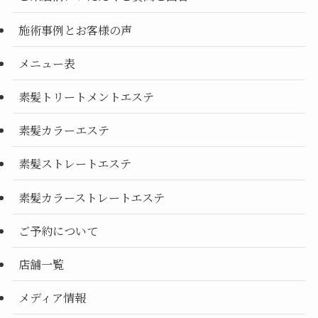
施術事例とお客様の声
メニュー表
素髪トリートメントエステ
素髪カラーエステ
素髪ストレートエステ
素髪カラーストレートエステ
ご予約について
店舗一覧
メディア情報