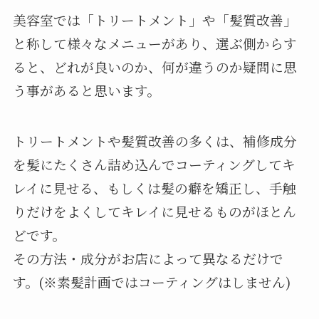
美容室では「トリートメント」や「髪質改善」
と称して様々なメニューがあり、選ぶ側からす
ると、どれが良いのか、何が違うのか疑問に思
う事があると思います。
トリートメントや髪質改善の多くは、補修成分
を髪にたくさん詰め込んでコーティングしてキ
レイに見せる、もしくは髪の癖を矯正し、手触
りだけをよくしてキレイに見せるものがほとん
どです。
その方法・成分がお店によって異なるだけで
す。(※素髪計画ではコーティングはしません)