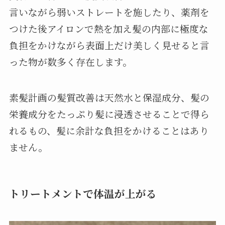
言いながら弱いストレートを施したり、薬剤を
つけた後アイロンで熱を加え髪の内部に極度な
負担をかけながら表面上だけ美しく見せると言
った物が数多く存在します。
素髪計画の髪質改善は天然水と保湿成分、髪の
栄養成分をたっぷり髪に浸透させることで得ら
れるもの、髪に余計な負担をかけることはあり
ません。
トリートメントで体温が上がる