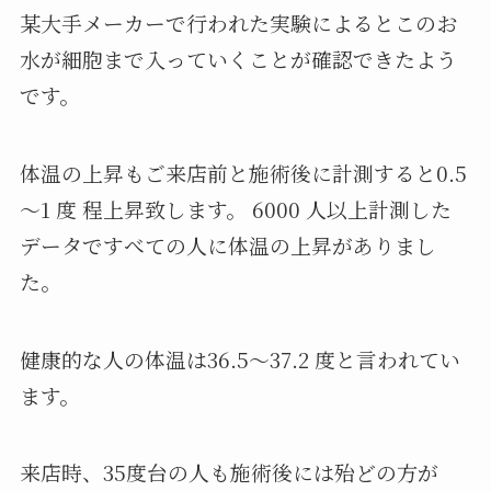
某大手メーカーで行われた実験によるとこのお
水が細胞まで入っていくことが確認できたよう
です。
体温の上昇もご来店前と施術後に計測すると0.5
～1 度 程上昇致します。 6000 人以上計測した
データですべての人に体温の上昇がありまし
た。
健康的な人の体温は36.5～37.2 度と言われてい
ます。
来店時、35度台の人も施術後には殆どの方が