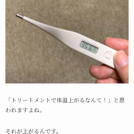
「トリートメントで体温上がるなんて！」と思
われますよね。
それが上がるんです。