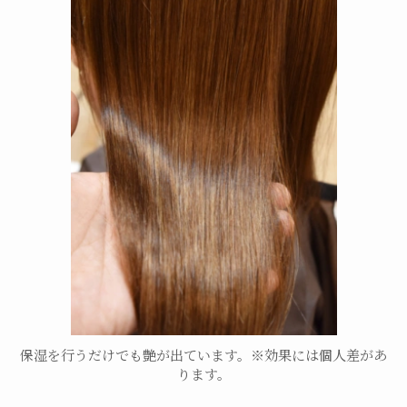
保湿を行うだけでも艶が出ています。※効果には個人差があ
ります。