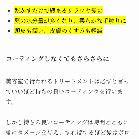
乾かすだけで纏まるサラツヤ髪に
髪の水分量が多くなり、柔らかな手触りに
頭皮も潤い、皮膚のくすみも軽減
コーティングしなくてもさらさらに
美容室で行われるトリートメントは必ずと言っ
ていいほど持ちの良いコーティングを行いま
す。
しかし持ちの良いコーティングは時間とともに
髪にダメージを与え、すればするほど髪はボロ